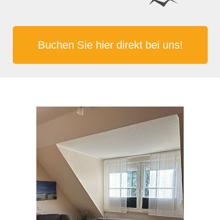
Buchen Sie hier direkt bei uns!