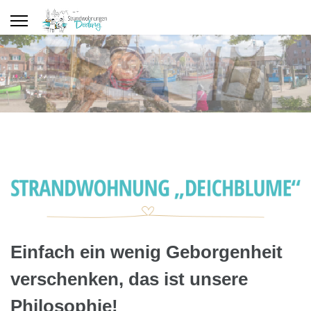
Einfach ein wenig Geborgenheit
verschenken, das ist unsere
Philosophie!