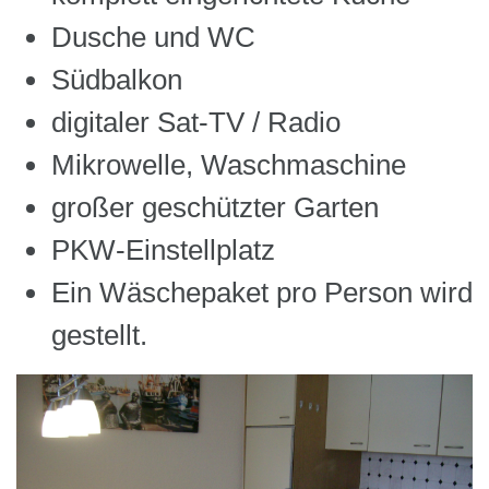
Dusche und WC
Südbalkon
digitaler Sat-TV / Radio
Mikrowelle, Waschmaschine
großer geschützter Garten
PKW-Einstellplatz
Ein Wäschepaket pro Person wird
gestellt.