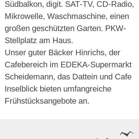
Südbalkon, digit. SAT-TV, CD-Radio,
Mikrowelle, Waschmaschine, einen
großen geschützten Garten. PKW-
Stellplatz am Haus.
Unser guter Bäcker Hinrichs, der
Cafebereich im EDEKA-Supermarkt
Scheidemann, das Dattein und Cafe
Inselblick bieten umfangreiche
Frühstücksangebote an.