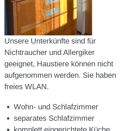
Unsere Unterkünfte sind für
Nichtraucher und Allergiker
geeignet, Haustiere können nicht
aufgenommen werden. Sie haben
freies WLAN.
Wohn- und Schlafzimmer
separates Schlafzimmer
komplett eingerichtete Küche