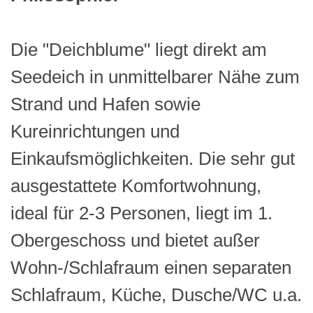
Die "Deichblume" liegt direkt am
Seedeich in unmittelbarer Nähe zum
Strand und Hafen sowie
Kureinrichtungen und
Einkaufsmöglichkeiten. Die sehr gut
ausgestattete Komfortwohnung,
ideal für 2-3 Personen, liegt im 1.
Obergeschoss und bietet außer
Wohn-/Schlafraum einen separaten
Schlafraum, Küche, Dusche/WC u.a.