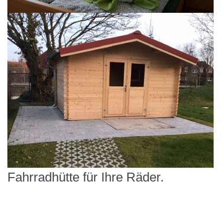
Fahrradhütte für Ihre Räder.