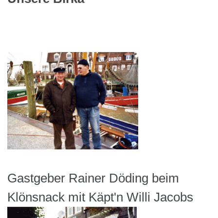
Gastgeber Rainer Döding beim
Klönsnack mit Käpt'n Willi Jacobs