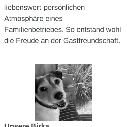
liebenswert-persönlichen
Atmosphäre eines
Familienbetriebes. So entstand wohl
die Freude an der Gastfreundschaft.
Unsere Birka