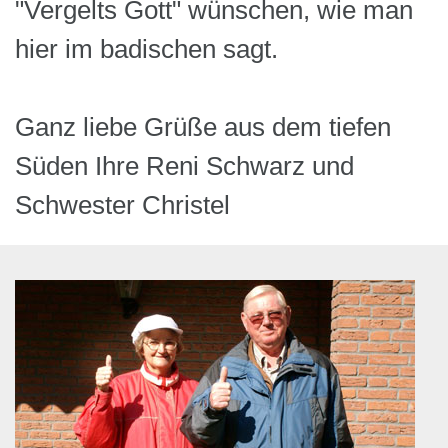
"Vergelts Gott" wünschen, wie man
hier im badischen sagt.
Ganz liebe Grüße aus dem tiefen
Süden Ihre Reni Schwarz und
Schwester Christel