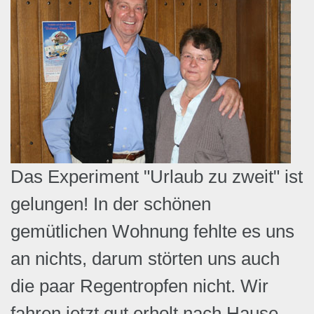
Das Experiment "Urlaub zu zweit" ist
gelungen! In der schönen
gemütlichen Wohnung fehlte es uns
an nichts, darum störten uns auch
die paar Regentropfen nicht. Wir
fahren jetzt gut erholt nach Hause