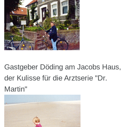
Gastgeber Döding am Jacobs Haus,
der Kulisse für die Arztserie "Dr.
Martin"