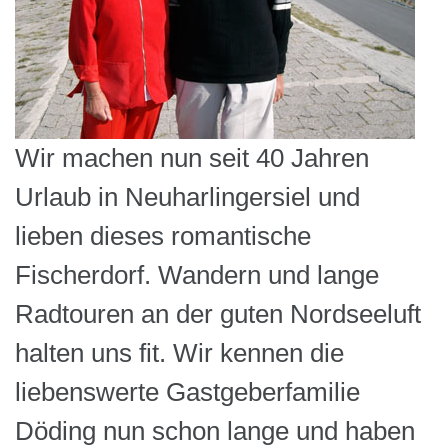
Wir machen nun seit 40 Jahren
Urlaub in Neuharlingersiel und
lieben dieses romantische
Fischerdorf. Wandern und lange
Radtouren an der guten Nordseeluft
halten uns fit. Wir kennen die
liebenswerte Gastgeberfamilie
Döding nun schon lange und haben