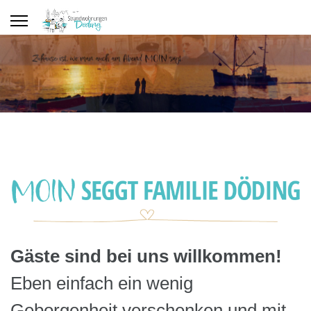
Gäste sind bei uns willkommen!
Eben einfach ein wenig
Geborgenheit verschenken und mit