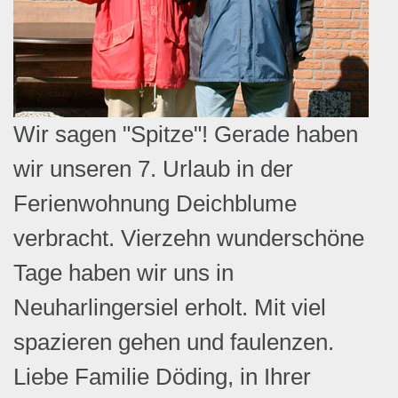
Wir sagen "Spitze"!
Gerade haben
wir unseren 7. Urlaub in der
Ferienwohnung Deichblume
verbracht. Vierzehn wunderschöne
Tage haben wir uns in
Neuharlingersiel erholt. Mit viel
spazieren gehen und faulenzen.
Liebe Familie Döding, in Ihrer