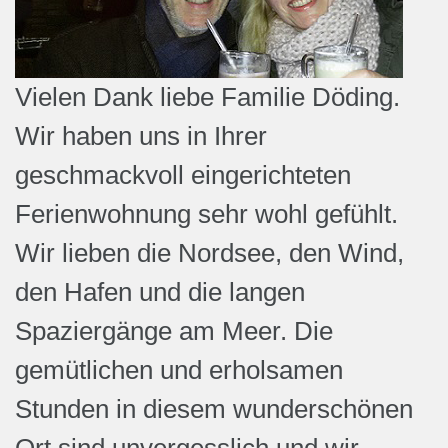
Vielen Dank liebe Familie Döding.
Wir haben uns in Ihrer
geschmackvoll eingerichteten
Ferienwohnung sehr wohl gefühlt.
Wir lieben die Nordsee, den Wind,
den Hafen und die langen
Spaziergänge am Meer. Die
gemütlichen und erholsamen
Stunden in diesem wunderschönen