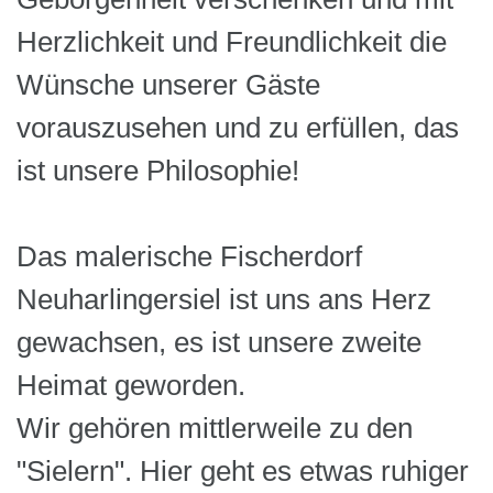
Herzlichkeit und Freundlichkeit die
Wünsche unserer Gäste
vorauszusehen und zu erfüllen, das
ist unsere Philosophie!
Das malerische Fischerdorf
Neuharlingersiel ist uns ans Herz
gewachsen, es ist unsere zweite
Heimat geworden.
Wir gehören mittlerweile zu den
"Sielern". Hier geht es etwas ruhiger