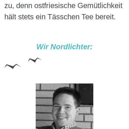
zu, denn ostfriesische Gemütlichkeit
hält stets ein Tässchen Tee bereit.
Wir Nordlichter: