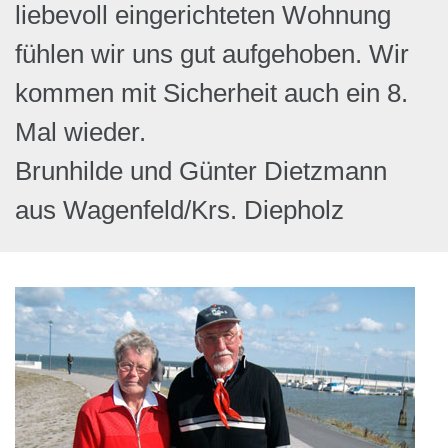
liebevoll eingerichteten Wohnung
fühlen wir uns gut aufgehoben. Wir
kommen mit Sicherheit auch ein 8.
Mal wieder.
Brunhilde und Günter Dietzmann
aus Wagenfeld/Krs. Diepholz