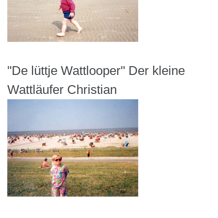
"De lüttje Wattlooper" Der kleine
Wattläufer Christian