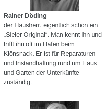
Rainer Döding
der Hausherr, eigentlich schon ein
„Sieler Original“. Man kennt ihn und
trifft ihn oft im Hafen beim
Klönsnack. Er ist für Reparaturen
und Instandhaltung rund um Haus
und Garten der Unterkünfte
zuständig.