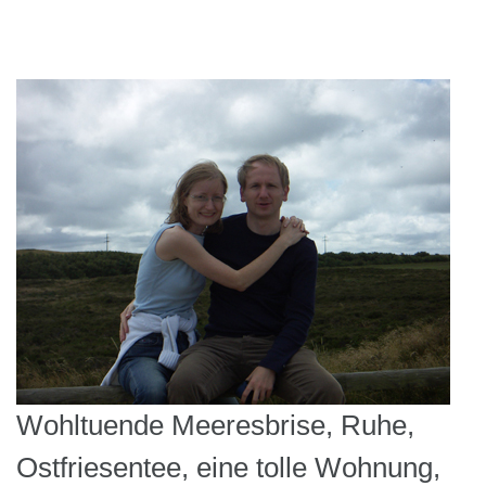
Wohltuende Meeresbrise, Ruhe,
Ostfriesentee, eine tolle Wohnung,