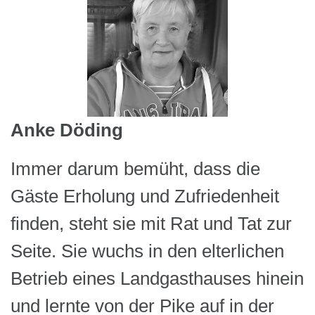
Anke Döding
Immer darum bemüht, dass die
Gäste Erholung und Zufriedenheit
finden, steht sie mit Rat und Tat zur
Seite. Sie wuchs in den elterlichen
Betrieb eines Landgasthauses hinein
und lernte von der Pike auf in der