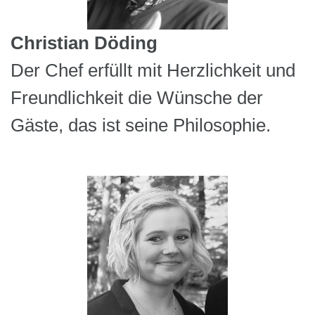
Christian Döding
Der Chef erfüllt mit Herzlichkeit und
Freundlichkeit die Wünsche der
Gäste, das ist seine Philosophie.