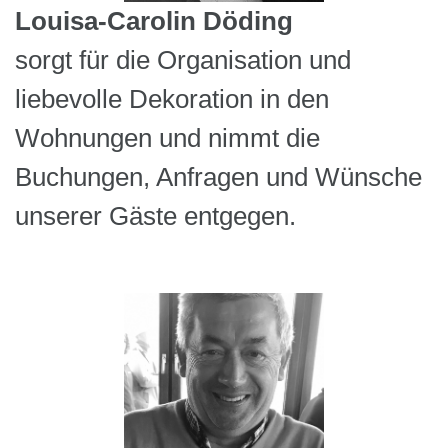
Louisa-Carolin Döding
sorgt für die Organisation und
liebevolle Dekoration in den
Wohnungen und nimmt die
Buchungen, Anfragen und Wünsche
unserer Gäste entgegen.