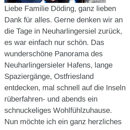
Liebe Familie Döding, ganz lieben
Dank für alles. Gerne denken wir an
die Tage in Neuharlingersiel zurück,
es war einfach nur schön. Das
wunderschöne Panorama des
Neuharlingersieler Hafens, lange
Spaziergänge, Ostfriesland
entdecken, mal schnell auf die Inseln
rüberfahren- und abends ein
schnuckeliges Wohlfühlzuhause.
Nun möchte ich ein ganz herzliches