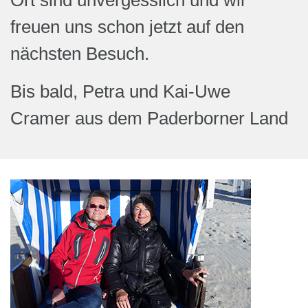
Ort sind unvergesslich und wir
freuen uns schon jetzt auf den
nächsten Besuch.
Bis bald, Petra und Kai-Uwe
Cramer aus dem Paderborner Land