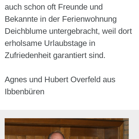
auch schon oft Freunde und
Bekannte in der Ferienwohnung
Deichblume untergebracht, weil dort
erholsame Urlaubstage in
Zufriedenheit garantiert sind.
Agnes und Hubert Overfeld aus
Ibbenbüren