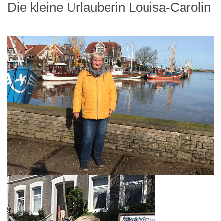
Die kleine Urlauberin Louisa-Carolin