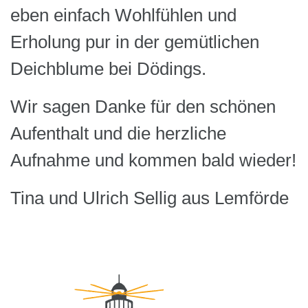
eben einfach Wohlfühlen und
Erholung pur in der gemütlichen
Deichblume bei Dödings.
Wir sagen Danke für den schönen
Aufenthalt und die herzliche
Aufnahme und kommen bald wieder!
Tina und Ulrich Sellig aus Lemförde