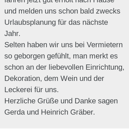
und melden uns schon bald zwecks
Urlaubsplanung für das nächste
Jahr.
Selten haben wir uns bei Vermietern
so geborgen gefühlt, man merkt es
schon an der liebevollen Einrichtung,
Dekoration, dem Wein und der
Leckerei für uns.
Herzliche Grüße und Danke sagen
Gerda und Heinrich Gräber.