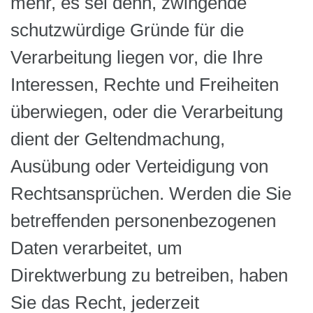
mehr, es sei denn, zwingende
schutzwürdige Gründe für die
Verarbeitung liegen vor, die Ihre
Interessen, Rechte und Freiheiten
überwiegen, oder die Verarbeitung
dient der Geltendmachung,
Ausübung oder Verteidigung von
Rechtsansprüchen. Werden die Sie
betreffenden personenbezogenen
Daten verarbeitet, um
Direktwerbung zu betreiben, haben
Sie das Recht, jederzeit