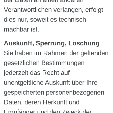
Verantwortlichen verlangen, erfolgt
dies nur, soweit es technisch
machbar ist.
Auskunft, Sperrung, Löschung
Sie haben im Rahmen der geltenden
gesetzlichen Bestimmungen
jederzeit das Recht auf
unentgeltliche Auskunft über Ihre
gespeicherten personenbezogenen
Daten, deren Herkunft und
Empfänger und den Zweck der