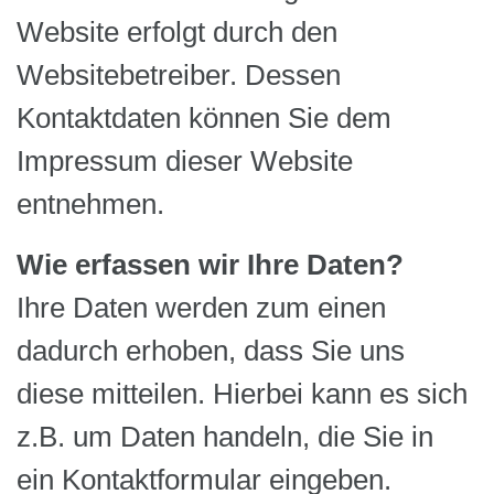
Website erfolgt durch den
Websitebetreiber. Dessen
Kontaktdaten können Sie dem
Impressum dieser Website
entnehmen.
Wie erfassen wir Ihre Daten?
Ihre Daten werden zum einen
dadurch erhoben, dass Sie uns
diese mitteilen. Hierbei kann es sich
z.B. um Daten handeln, die Sie in
ein Kontaktformular eingeben.