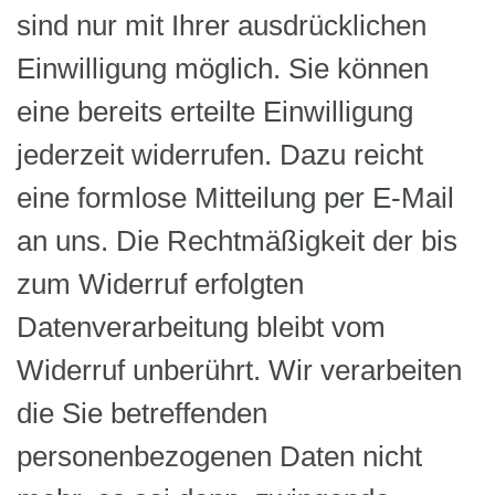
sind nur mit Ihrer ausdrücklichen
Einwilligung möglich. Sie können
eine bereits erteilte Einwilligung
jederzeit widerrufen. Dazu reicht
eine formlose Mitteilung per E-Mail
an uns. Die Rechtmäßigkeit der bis
zum Widerruf erfolgten
Datenverarbeitung bleibt vom
Widerruf unberührt. Wir verarbeiten
die Sie betreffenden
personenbezogenen Daten nicht