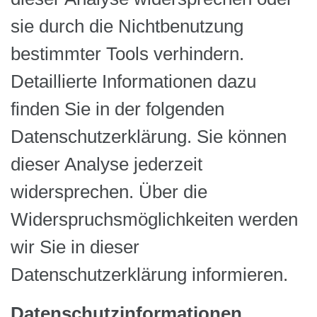
sie durch die Nichtbenutzung
bestimmter Tools verhindern.
Detaillierte Informationen dazu
finden Sie in der folgenden
Datenschutzerklärung. Sie können
dieser Analyse jederzeit
widersprechen. Über die
Widerspruchsmöglichkeiten werden
wir Sie in dieser
Datenschutzerklärung informieren.
Datenschutzinformationen