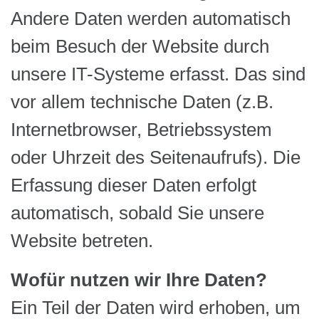
Andere Daten werden automatisch
beim Besuch der Website durch
unsere IT-Systeme erfasst. Das sind
vor allem technische Daten (z.B.
Internetbrowser, Betriebssystem
oder Uhrzeit des Seitenaufrufs). Die
Erfassung dieser Daten erfolgt
automatisch, sobald Sie unsere
Website betreten.
Wofür nutzen wir Ihre Daten?
Ein Teil der Daten wird erhoben, um