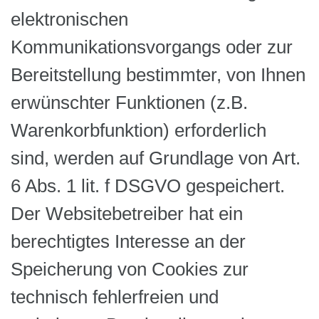
elektronischen
Kommunikationsvorgangs oder zur
Bereitstellung bestimmter, von Ihnen
erwünschter Funktionen (z.B.
Warenkorbfunktion) erforderlich
sind, werden auf Grundlage von Art.
6 Abs. 1 lit. f DSGVO gespeichert.
Der Websitebetreiber hat ein
berechtigtes Interesse an der
Speicherung von Cookies zur
technisch fehlerfreien und