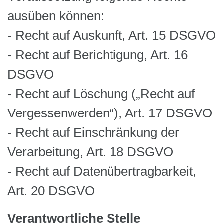
ausüben können:
- Recht auf Auskunft, Art. 15 DSGVO
- Recht auf Berichtigung, Art. 16
DSGVO
- Recht auf Löschung („Recht auf
Vergessenwerden“), Art. 17 DSGVO
- Recht auf Einschränkung der
Verarbeitung, Art. 18 DSGVO
- Recht auf Datenübertragbarkeit,
Art. 20 DSGVO
Verantwortliche Stelle