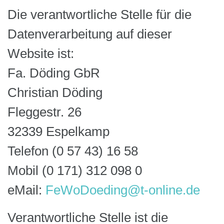
Die verantwortliche Stelle für die
Datenverarbeitung auf dieser
Website ist:
Fa. Döding GbR
Christian Döding
Fleggestr. 26
32339 Espelkamp
Telefon (0 57 43) 16 58
Mobil (0 171) 312 098 0
eMail:
FeWoDoeding@t-online.de
Verantwortliche Stelle ist die