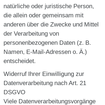
natürliche oder juristische Person,
die allein oder gemeinsam mit
anderen über die Zwecke und Mittel
der Verarbeitung von
personenbezogenen Daten (z. B.
Namen, E-Mail-Adressen o. Ä.)
entscheidet.
Widerruf Ihrer Einwilligung zur
Datenverarbeitung nach Art. 21
DSGVO
Viele Datenverarbeitungsvorgänge