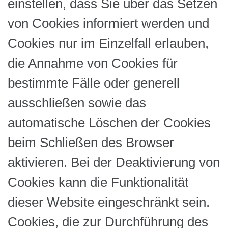
einstellen, dass Sie über das Setzen
von Cookies informiert werden und
Cookies nur im Einzelfall erlauben,
die Annahme von Cookies für
bestimmte Fälle oder generell
ausschließen sowie das
automatische Löschen der Cookies
beim Schließen des Browser
aktivieren. Bei der Deaktivierung von
Cookies kann die Funktionalität
dieser Website eingeschränkt sein.
Cookies, die zur Durchführung des