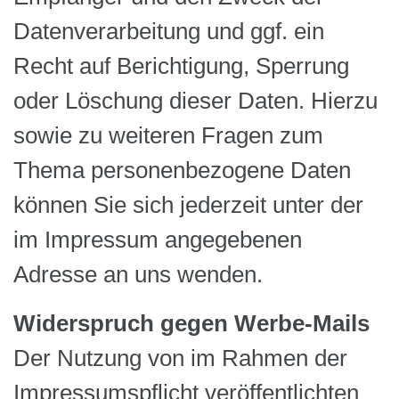
Datenverarbeitung und ggf. ein
Recht auf Berichtigung, Sperrung
oder Löschung dieser Daten. Hierzu
sowie zu weiteren Fragen zum
Thema personenbezogene Daten
können Sie sich jederzeit unter der
im Impressum angegebenen
Adresse an uns wenden.
Widerspruch gegen Werbe-Mails
Der Nutzung von im Rahmen der
Impressumspflicht veröffentlichten