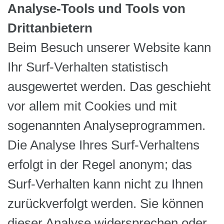
Analyse-Tools und Tools von
Drittanbietern
Beim Besuch unserer Website kann
Ihr Surf-Verhalten statistisch
ausgewertet werden. Das geschieht
vor allem mit Cookies und mit
sogenannten Analyseprogrammen.
Die Analyse Ihres Surf-Verhaltens
erfolgt in der Regel anonym; das
Surf-Verhalten kann nicht zu Ihnen
zurückverfolgt werden. Sie können
dieser Analyse widersprechen oder