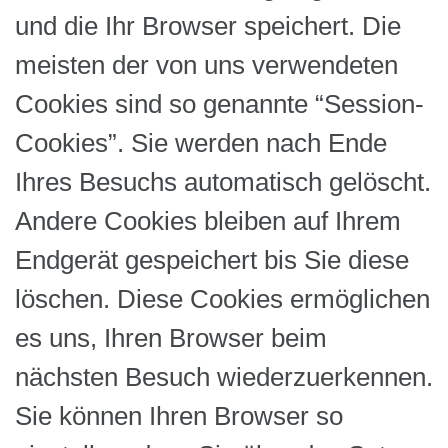
und die Ihr Browser speichert. Die
meisten der von uns verwendeten
Cookies sind so genannte “Session-
Cookies”. Sie werden nach Ende
Ihres Besuchs automatisch gelöscht.
Andere Cookies bleiben auf Ihrem
Endgerät gespeichert bis Sie diese
löschen. Diese Cookies ermöglichen
es uns, Ihren Browser beim
nächsten Besuch wiederzuerkennen.
Sie können Ihren Browser so