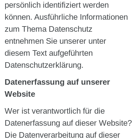
persönlich identifiziert werden
können. Ausführliche Informationen
zum Thema Datenschutz
entnehmen Sie unserer unter
diesem Text aufgeführten
Datenschutzerklärung.
Datenerfassung auf unserer
Website
Wer ist verantwortlich für die
Datenerfassung auf dieser Website?
Die Datenverarbeitung auf dieser