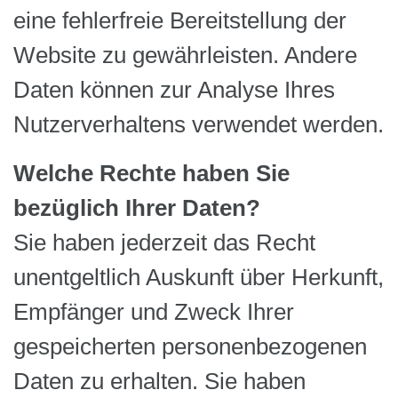
eine fehlerfreie Bereitstellung der
Website zu gewährleisten. Andere
Daten können zur Analyse Ihres
Nutzerverhaltens verwendet werden.
Welche Rechte haben Sie
bezüglich Ihrer Daten?
Sie haben jederzeit das Recht
unentgeltlich Auskunft über Herkunft,
Empfänger und Zweck Ihrer
gespeicherten personenbezogenen
Daten zu erhalten. Sie haben