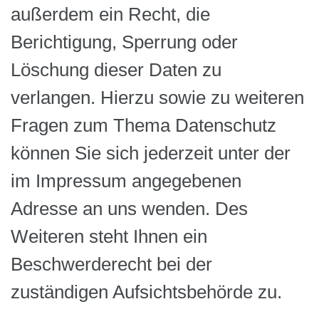
außerdem ein Recht, die
Berichtigung, Sperrung oder
Löschung dieser Daten zu
verlangen. Hierzu sowie zu weiteren
Fragen zum Thema Datenschutz
können Sie sich jederzeit unter der
im Impressum angegebenen
Adresse an uns wenden. Des
Weiteren steht Ihnen ein
Beschwerderecht bei der
zuständigen Aufsichtsbehörde zu.