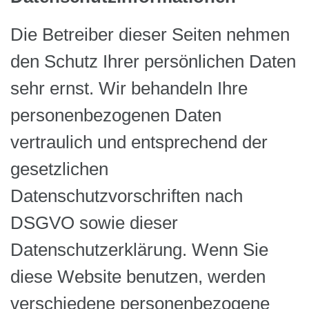
Die Betreiber dieser Seiten nehmen
den Schutz Ihrer persönlichen Daten
sehr ernst. Wir behandeln Ihre
personenbezogenen Daten
vertraulich und entsprechend der
gesetzlichen
Datenschutzvorschriften nach
DSGVO sowie dieser
Datenschutzerklärung. Wenn Sie
diese Website benutzen, werden
verschiedene personenbezogene