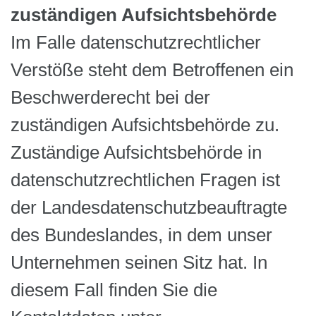
zuständigen Aufsichtsbehörde
Im Falle datenschutzrechtlicher
Verstöße steht dem Betroffenen ein
Beschwerderecht bei der
zuständigen Aufsichtsbehörde zu.
Zuständige Aufsichtsbehörde in
datenschutzrechtlichen Fragen ist
der Landesdatenschutzbeauftragte
des Bundeslandes, in dem unser
Unternehmen seinen Sitz hat. In
diesem Fall finden Sie die