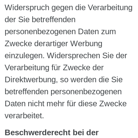
Widerspruch gegen die Verarbeitung
der Sie betreffenden
personenbezogenen Daten zum
Zwecke derartiger Werbung
einzulegen. Widersprechen Sie der
Verarbeitung für Zwecke der
Direktwerbung, so werden die Sie
betreffenden personenbezogenen
Daten nicht mehr für diese Zwecke
verarbeitet.
Beschwerderecht bei der