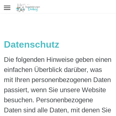
Datenschutz
Die folgenden Hinweise geben einen
einfachen Überblick darüber, was
mit Ihren personenbezogenen Daten
passiert, wenn Sie unsere Website
besuchen. Personenbezogene
Daten sind alle Daten, mit denen Sie