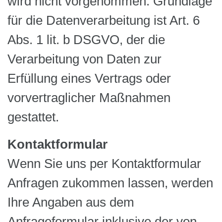
wird nicht vorgenommen. Grundlage
für die Datenverarbeitung ist Art. 6
Abs. 1 lit. b DSGVO, der die
Verarbeitung von Daten zur
Erfüllung eines Vertrags oder
vorvertraglicher Maßnahmen
gestattet.
Kontaktformular
Wenn Sie uns per Kontaktformular
Anfragen zukommen lassen, werden
Ihre Angaben aus dem
Anfrageformular inklusive der von