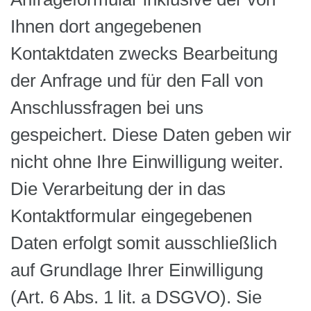
Ihnen dort angegebenen
Kontaktdaten zwecks Bearbeitung
der Anfrage und für den Fall von
Anschlussfragen bei uns
gespeichert. Diese Daten geben wir
nicht ohne Ihre Einwilligung weiter.
Die Verarbeitung der in das
Kontaktformular eingegebenen
Daten erfolgt somit ausschließlich
auf Grundlage Ihrer Einwilligung
(Art. 6 Abs. 1 lit. a DSGVO). Sie