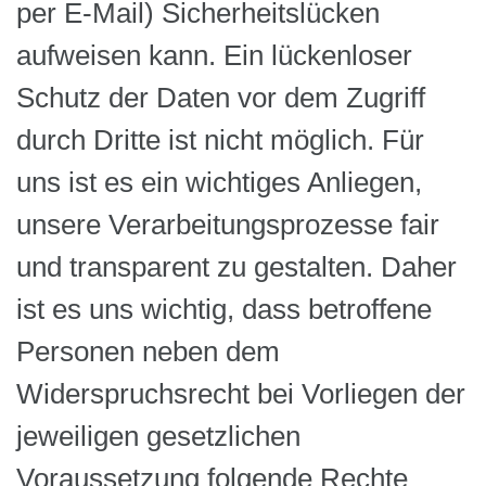
per E-Mail) Sicherheitslücken
aufweisen kann. Ein lückenloser
Schutz der Daten vor dem Zugriff
durch Dritte ist nicht möglich. Für
uns ist es ein wichtiges Anliegen,
unsere Verarbeitungsprozesse fair
und transparent zu gestalten. Daher
ist es uns wichtig, dass betroffene
Personen neben dem
Widerspruchsrecht bei Vorliegen der
jeweiligen gesetzlichen
Voraussetzung folgende Rechte