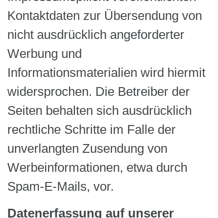
Kontaktdaten zur Übersendung von
nicht ausdrücklich angeforderter
Werbung und
Informationsmaterialien wird hiermit
widersprochen. Die Betreiber der
Seiten behalten sich ausdrücklich
rechtliche Schritte im Falle der
unverlangten Zusendung von
Werbeinformationen, etwa durch
Spam-E-Mails, vor.
Datenerfassung auf unserer