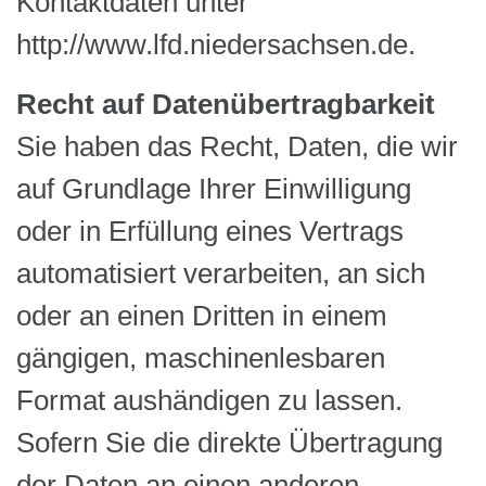
Kontaktdaten unter
http://www.lfd.niedersachsen.de.
Recht auf Datenübertragbarkeit
Sie haben das Recht, Daten, die wir
auf Grundlage Ihrer Einwilligung
oder in Erfüllung eines Vertrags
automatisiert verarbeiten, an sich
oder an einen Dritten in einem
gängigen, maschinenlesbaren
Format aushändigen zu lassen.
Sofern Sie die direkte Übertragung
der Daten an einen anderen