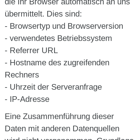
die Ihr Browser automatisch an uns
übermittelt. Dies sind:
- Browsertyp und Browserversion
- verwendetes Betriebssystem
- Referrer URL
- Hostname des zugreifenden
Rechners
- Uhrzeit der Serveranfrage
- IP-Adresse
Eine Zusammenführung dieser
Daten mit anderen Datenquellen