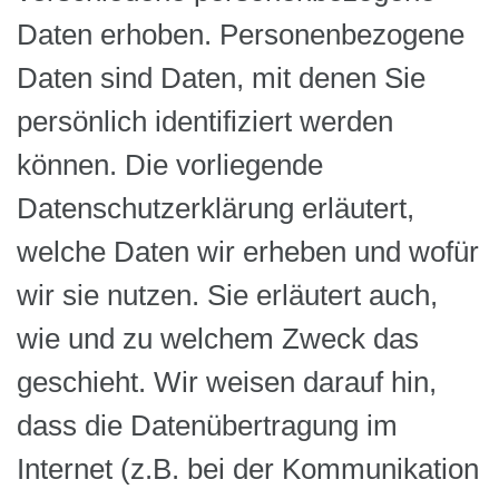
Daten erhoben. Personenbezogene
Daten sind Daten, mit denen Sie
persönlich identifiziert werden
können. Die vorliegende
Datenschutzerklärung erläutert,
welche Daten wir erheben und wofür
wir sie nutzen. Sie erläutert auch,
wie und zu welchem Zweck das
geschieht. Wir weisen darauf hin,
dass die Datenübertragung im
Internet (z.B. bei der Kommunikation