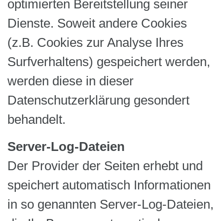
optimierten Bereitstellung seiner
Dienste. Soweit andere Cookies
(z.B. Cookies zur Analyse Ihres
Surfverhaltens) gespeichert werden,
werden diese in dieser
Datenschutzerklärung gesondert
behandelt.
Server-Log-Dateien
Der Provider der Seiten erhebt und
speichert automatisch Informationen
in so genannten Server-Log-Dateien,