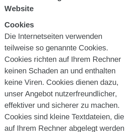
Website
Cookies
Die Internetseiten verwenden
teilweise so genannte Cookies.
Cookies richten auf Ihrem Rechner
keinen Schaden an und enthalten
keine Viren. Cookies dienen dazu,
unser Angebot nutzerfreundlicher,
effektiver und sicherer zu machen.
Cookies sind kleine Textdateien, die
auf Ihrem Rechner abgelegt werden