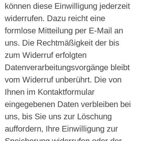
können diese Einwilligung jederzeit
widerrufen. Dazu reicht eine
formlose Mitteilung per E-Mail an
uns. Die Rechtmäßigkeit der bis
zum Widerruf erfolgten
Datenverarbeitungsvorgänge bleibt
vom Widerruf unberührt. Die von
Ihnen im Kontaktformular
eingegebenen Daten verbleiben bei
uns, bis Sie uns zur Löschung
auffordern, Ihre Einwilligung zur